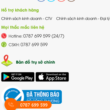
Hỗ trợ khách hàng
Chính sách kinh doanh - CTV
Chính sách kinh doanh - Đại lý
Mọi thắc mắc liên hệ
0787 699 599 (24/7)
Hotline:
0787 699 599
CSKH:
Bản đồ trụ sở chính
0787 699 599