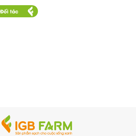
Đối tác