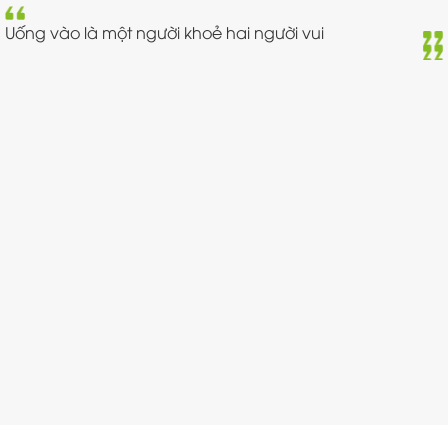
Uống vào là một người khoẻ hai người vui