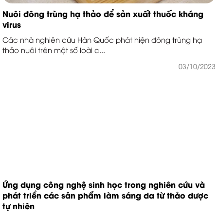
Nuôi đông trùng hạ thảo để sản xuất thuốc kháng
virus
Các nhà nghiên cứu Hàn Quốc phát hiện đông trùng hạ
thảo nuôi trên một số loài c...
03/10/2023
Ứng dụng công nghệ sinh học trong nghiên cứu và
phát triển các sản phẩm làm sáng da từ thảo dược
tự nhiên