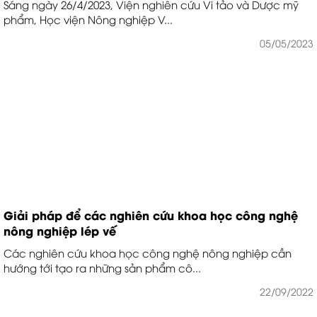
Sáng ngày 26/4/2023, Viện nghiên cứu Vi tảo và Dược mỹ
phẩm, Học viện Nông nghiệp V...
05/05/2023
Giải pháp để các nghiên cứu khoa học công nghệ
nông nghiệp lép vế
Các nghiên cứu khoa học công nghệ nông nghiệp cần
hướng tới tạo ra những sản phẩm cô...
22/09/2022