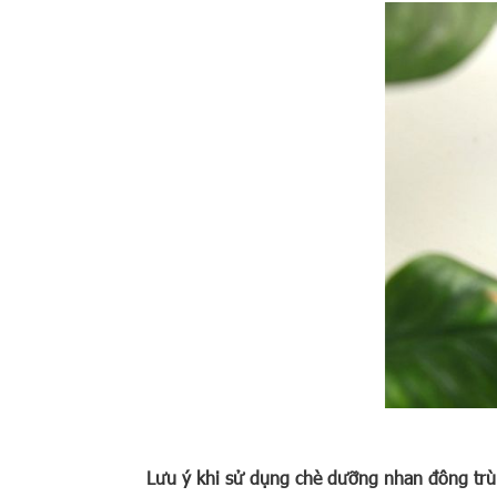
Lưu ý khi sử dụng chè dưỡng nhan đông trù