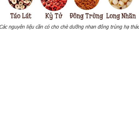
Các nguyên liệu cần có cho chè dưỡng nhan đông trùng hạ thả