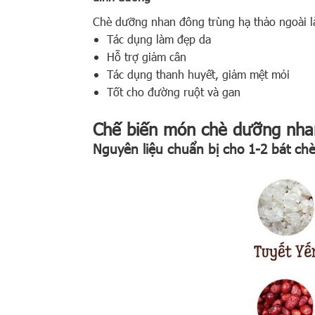
Chè dưỡng nhan đông trùng hạ thảo ngoài 
Tác dụng làm đẹp da
Hỗ trợ giảm cân
Tác dụng thanh huyết, giảm mệt mỏi
Tốt cho đường ruột và gan
Chế biến món chè dưỡng nha
Nguyên liệu chuẩn bị cho 1-2 bát ch