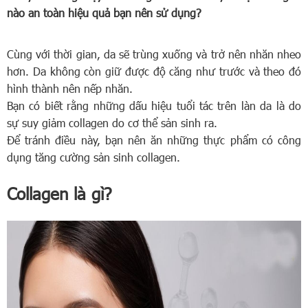
nào an toàn hiệu quả bạn nên sử dụng?
Cùng với thời gian, da sẽ trùng xuống và trở nên nhăn nheo
hơn. Da không còn giữ được độ căng như trước và theo đó
hình thành nên nếp nhăn.
Bạn có biết rằng những dấu hiệu tuổi tác trên làn da là do
sự suy giảm collagen do cơ thể sản sinh ra.
Để tránh điều này, bạn nên ăn những thực phẩm có công
dụng tăng cường sản sinh collagen.
Collagen là gì?