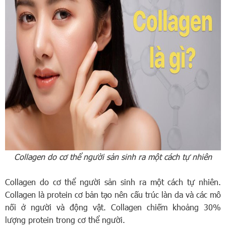
Collagen do cơ thể người sản sinh ra một cách tự nhiên
Collagen do cơ thể người sản sinh ra một cách tự nhiên.
Collagen là protein cơ bản tạo nên cấu trúc làn da và các mô
nối ở người và động vật. Collagen chiếm khoảng 30%
lượng protein trong cơ thể người.