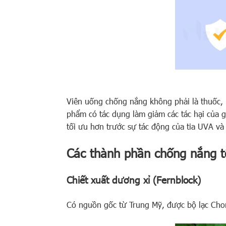
Viên uống chống nắng không phải là thuốc, 
phẩm có tác dụng làm giảm các tác hại của g
tối ưu hơn trước sự tác động của tia UVA v
Các thành phần chống nắng t
Chiết xuất dương xỉ (Fernblock)
Có nguồn gốc từ Trung Mỹ, được bộ lạc Choro