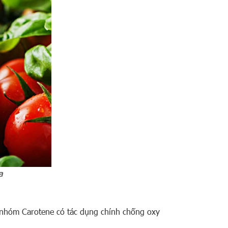
a
 nhóm Carotene có tác dụng chính chống oxy