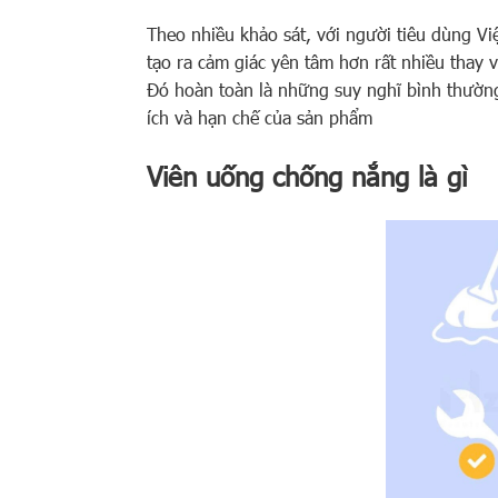
Theo nhiều khảo sát, với người tiêu dùng Vi
tạo ra cảm giác yên tâm hơn rất nhiều thay
Đó hoàn toàn là những suy nghĩ bình thường
ích và hạn chế của sản phẩm
Viên uống chống nắng là gì